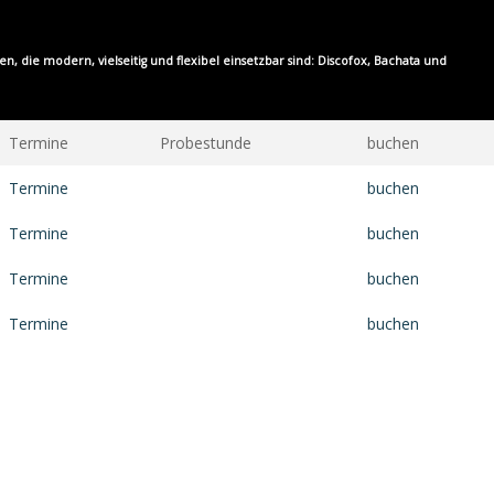
, die modern, vielseitig und flexibel einsetzbar sind:
Discofox
,
Bachata
und
Termine
Probestunde
buchen
Termine
buchen
Termine
buchen
Termine
buchen
Termine
buchen