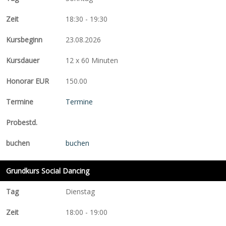
18:30 - 19:30
23.08.2026
12 x 60 Minuten
150.00
Termine
buchen
Grundkurs Social Dancing
Dienstag
18:00 - 19:00