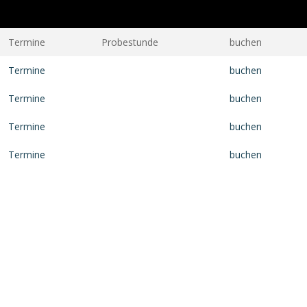
Termine
Probestunde
buchen
Termine
buchen
Termine
buchen
Termine
buchen
Termine
buchen